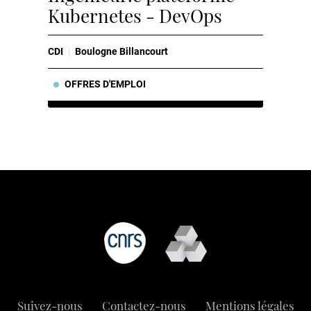
Kubernetes - DevOps
CDI
Boulogne Billancourt
OFFRES D'EMPLOI
Suivez-nous
Contactez-nous
Mentions légales