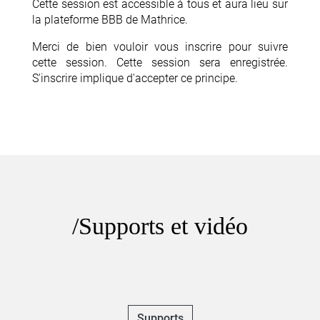
Cette session est accessible à tous et aura lieu sur
la plateforme BBB de Mathrice.
Merci de bien vouloir vous inscrire pour suivre
cette session. Cette session sera enregistrée.
S'inscrire implique d'accepter ce principe.
Supports et vidéo
Supports