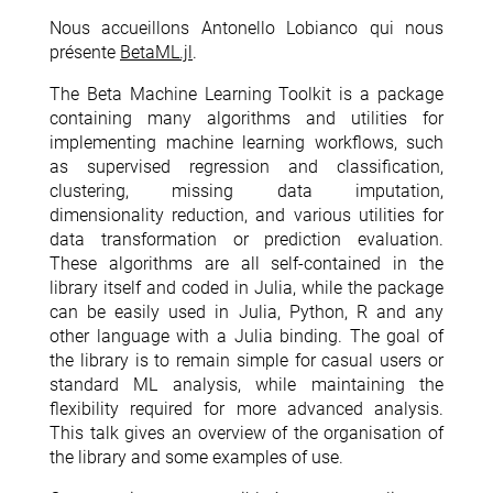
Nous accueillons Antonello Lobianco qui nous
présente
BetaML.jl
.
The Beta Machine Learning Toolkit is a package
containing many algorithms and utilities for
implementing machine learning workflows, such
as supervised regression and classification,
clustering, missing data imputation,
dimensionality reduction, and various utilities for
data transformation or prediction evaluation.
These algorithms are all self-contained in the
library itself and coded in Julia, while the package
can be easily used in Julia, Python, R and any
other language with a Julia binding. The goal of
the library is to remain simple for casual users or
standard ML analysis, while maintaining the
flexibility required for more advanced analysis.
This talk gives an overview of the organisation of
the library and some examples of use.