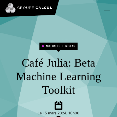
CALCUL
GROUPE
NOS CAFÉS
|
RÉSEAU
Café Julia: Beta
Machine Learning
Toolkit
Le 15 mars 2024, 10h00