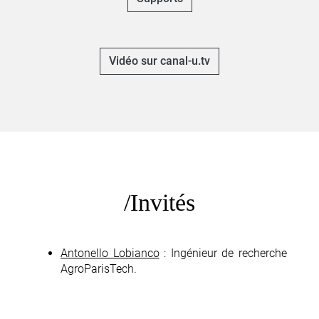
Vidéo sur canal-u.tv
Invités
Antonello Lobianco
: Ingénieur de recherche
AgroParisTech.