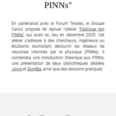
PINNs"
En partenariat avec le Forum Teratec, le Groupe
Calcul propose de rejouer l'atelier
"Fabrique ton
PINNs"
qui avait eu lieu en décembre 2025. Cet
atelier s'adresse à des chercheurs, ingénieurs ou
étudiants souhaitant découvrir les réseaux de
neurones informés par la physique (PINNs). Il
contiendra une introduction théorique aux PINNs,
une présentation de deux bibliothèques dédiées
Jinns
et
ScimBa
, ainsi que des sessions pratiques.