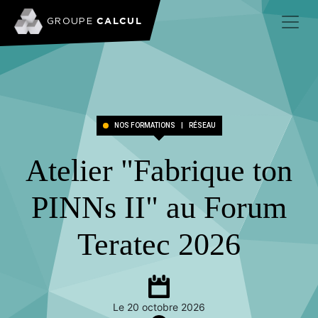
CALCUL
GROUPE
NOS FORMATIONS
|
RÉSEAU
Atelier "Fabrique ton
PINNs II" au Forum
Teratec 2026
Le 20 octobre 2026