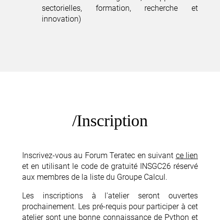
sectorielles, formation, recherche et
innovation)
Inscription
Inscrivez-vous au Forum Teratec en suivant
ce lien
et en utilisant le code de gratuité INSGC26 réservé
aux membres de la liste du Groupe Calcul.
Les inscriptions à l'atelier seront ouvertes
prochainement. Les pré-requis pour participer à cet
atelier sont une bonne connaissance de Python et