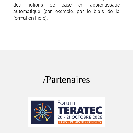
des notions de base en apprentissage
automatique (par exemple, par le biais de la
formation
Fidle
).
Partenaires