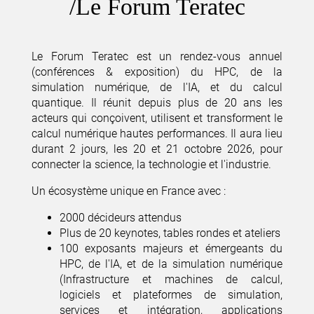
Le Forum Teratec
Le Forum Teratec est un rendez-vous annuel
(conférences & exposition) du HPC, de la
simulation numérique, de l'IA, et du calcul
quantique. Il réunit depuis plus de 20 ans les
acteurs qui conçoivent, utilisent et transforment le
calcul numérique hautes performances. Il aura lieu
durant 2 jours, les 20 et 21 octobre 2026, pour
connecter la science, la technologie et l'industrie.
Un écosystème unique en France avec :
2000 décideurs attendus
Plus de 20 keynotes, tables rondes et ateliers
100 exposants majeurs et émergeants du
HPC, de l'IA, et de la simulation numérique
(Infrastructure et machines de calcul,
logiciels et plateformes de simulation,
services et intégration, applications