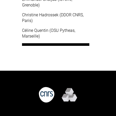
Grenoble)
Christine Hadrossek (DDOR CNRS,
Paris)
Céline Quentin (OSU Pytheas,
Marseille)