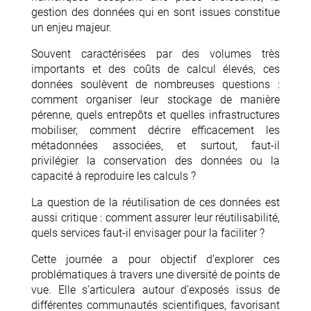
gestion des données qui en sont issues constitue
un enjeu majeur.
Souvent caractérisées par des volumes très
importants et des coûts de calcul élevés, ces
données soulèvent de nombreuses questions :
comment organiser leur stockage de manière
pérenne, quels entrepôts et quelles infrastructures
mobiliser, comment décrire efficacement les
métadonnées associées, et surtout, faut-il
privilégier la conservation des données ou la
capacité à reproduire les calculs ?
La question de la réutilisation de ces données est
aussi critique : comment assurer leur réutilisabilité,
quels services faut-il envisager pour la faciliter ?
Cette journée a pour objectif d’explorer ces
problématiques à travers une diversité de points de
vue. Elle s’articulera autour d’exposés issus de
différentes communautés scientifiques, favorisant