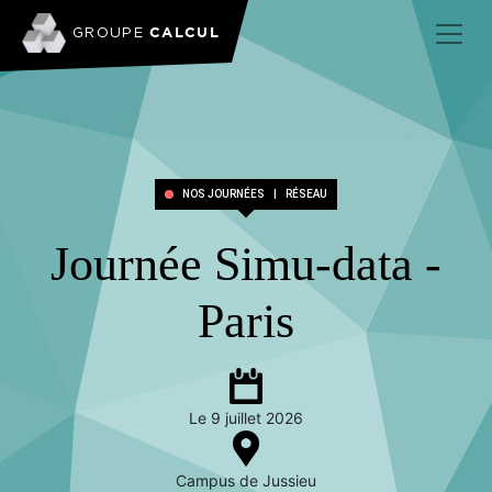
CALCUL
GROUPE
NOS JOURNÉES
|
RÉSEAU
Journée Simu-data -
Paris
Le 9 juillet 2026
Campus de Jussieu