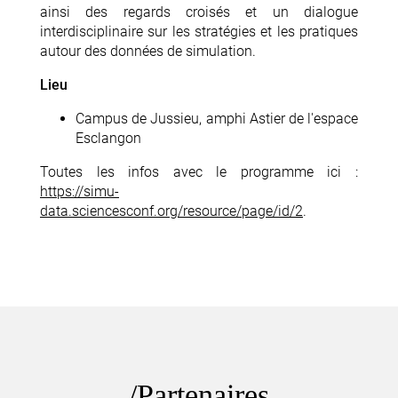
ainsi des regards croisés et un dialogue
interdisciplinaire sur les stratégies et les pratiques
autour des données de simulation.
Lieu
Campus de Jussieu, amphi Astier de l'espace
Esclangon
Toutes les infos avec le programme ici :
https://simu-
data.sciencesconf.org/resource/page/id/2
.
Partenaires