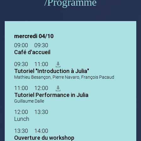
Programme
mercredi 04/10
09:00
09:30
Café d'accueil
09:30
11:00
Tutoriel "Introduction à Julia"
Mathieu Besançon, Pierre Navaro, François Pacaud
11:00
12:00
Tutoriel Performance in Julia
Guillaume Dalle
12:00
13:30
Lunch
13:30
14:00
Ouverture du workshop