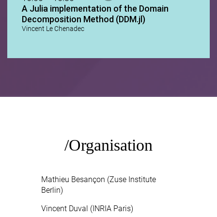
A Julia implementation of the Domain
Decomposition Method (DDM.jl)
Vincent Le Chenadec
Organisation
Mathieu Besançon (Zuse Institute
Berlin)
Vincent Duval (INRIA Paris)