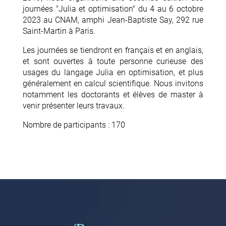
journées "Julia et optimisation" du 4 au 6 octobre
2023 au CNAM, amphi Jean-Baptiste Say, 292 rue
Saint-Martin à Paris.
Les journées se tiendront en français et en anglais,
et sont ouvertes à toute personne curieuse des
usages du langage Julia en optimisation, et plus
généralement en calcul scientifique. Nous invitons
notamment les doctorants et élèves de master à
venir présenter leurs travaux.
Nombre de participants : 170