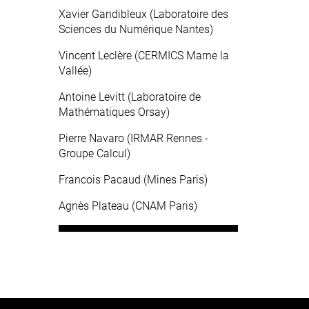
Xavier Gandibleux (Laboratoire des
Sciences du Numérique Nantes)
Vincent Leclère (CERMICS Marne la
Vallée)
Antoine Levitt (Laboratoire de
Mathématiques Orsay)
Pierre Navaro (IRMAR Rennes -
Groupe Calcul)
Francois Pacaud (Mines Paris)
Agnès Plateau (CNAM Paris)