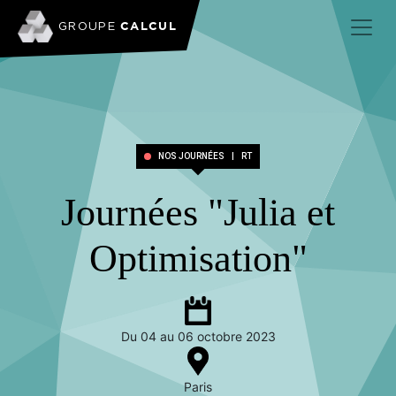
CALCUL
GROUPE
NOS JOURNÉES
|
RT
Journées "Julia et
Optimisation"
Du 04 au 06 octobre 2023
Paris