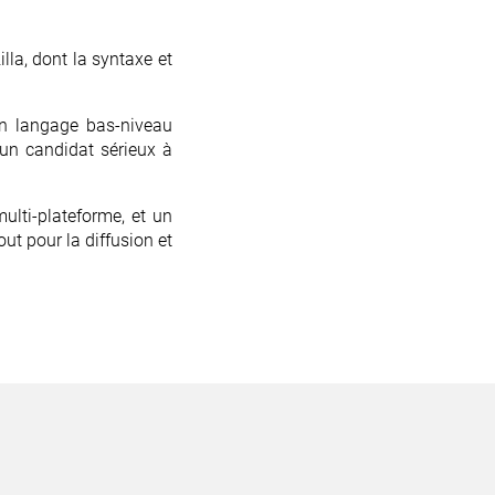
la, dont la syntaxe et
un langage bas-niveau
 un candidat sérieux à
ulti-plateforme, et un
ut pour la diffusion et