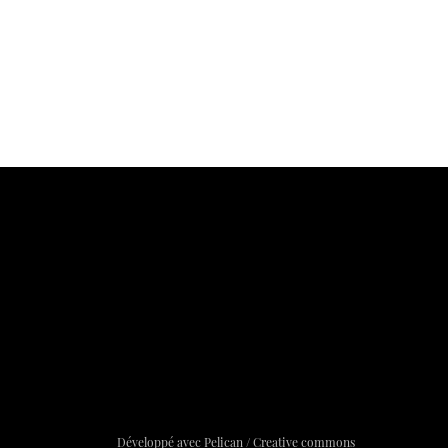
Développé avec Pelican / Creative commons