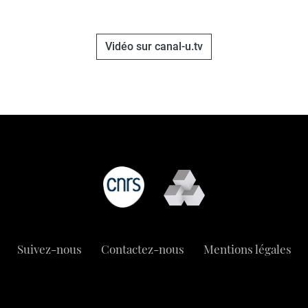
Vidéo sur canal-u.tv
Suivez-nous
Contactez-nous
Mentions légales