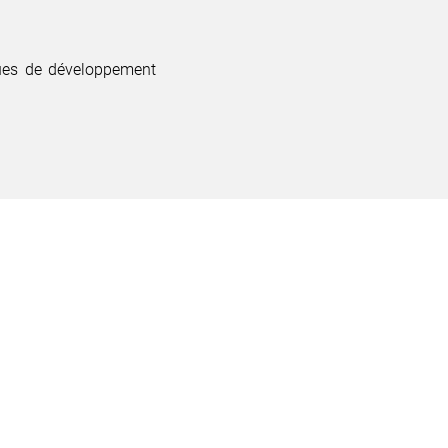
ques de développement