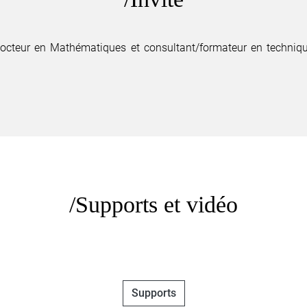
Docteur en Mathématiques et consultant/formateur en techni
Supports et vidéo
Supports