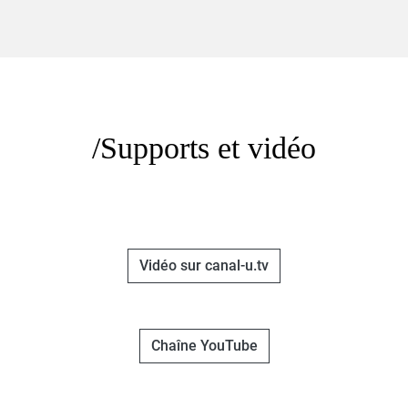
Supports et vidéo
Vidéo sur canal-u.tv
Chaîne YouTube