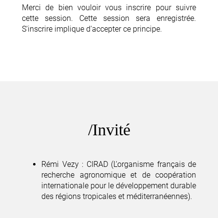
Merci de bien vouloir vous inscrire pour suivre
cette session. Cette session sera enregistrée.
S'inscrire implique d'accepter ce principe.
Invité
Rémi Vezy : CIRAD (L'organisme français de
recherche agronomique et de coopération
internationale pour le développement durable
des régions tropicales et méditerranéennes).