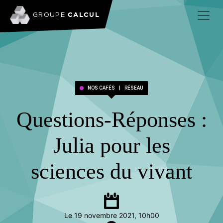
CALCUL
GROUPE
NOS CAFÉS
|
RÉSEAU
Questions-Réponses :
Julia pour les
sciences du vivant
Le 19 novembre 2021, 10h00