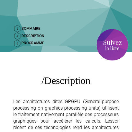
SOMMAIRE
DESCRIPTION
Suivez
PROGRAMME
la liste
Description
Les architectures dites GPGPU (General-purpose
processing on graphics processing units) utilisent
le traitement nativement parallèle des processeurs
graphiques pour accélérer les calculs. L'essor
récent de ces technologies rend les architectures