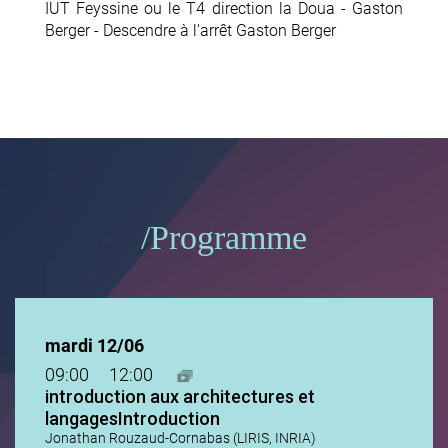
IUT Feyssine ou le T4 direction la Doua - Gaston
Berger - Descendre à l'arrêt Gaston Berger
Programme
mardi 12/06
09:00
12:00
introduction aux architectures et
langagesIntroduction
Jonathan Rouzaud-Cornabas (LIRIS, INRIA)