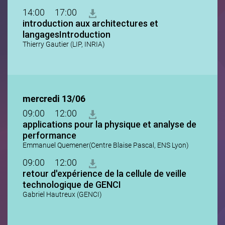
14:00
17:00
introduction aux architectures et
langagesIntroduction
Thierry Gautier (LIP, INRIA)
mercredi 13/06
09:00
12:00
applications pour la physique et analyse de
performance
Emmanuel Quemener(Centre Blaise Pascal, ENS Lyon)
09:00
12:00
retour d'expérience de la cellule de veille
technologique de GENCI
Gabriel Hautreux (GENCI)