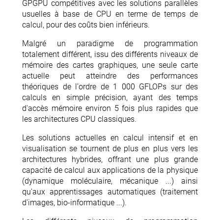
GPGPU compétitives avec les solutions parallèles
usuelles à base de CPU en terme de temps de
calcul, pour des coûts bien inférieurs.
Malgré un paradigme de programmation
totalement différent, issu des différents niveaux de
mémoire des cartes graphiques, une seule carte
actuelle peut atteindre des performances
théoriques de l'ordre de 1 000 GFLOPs sur des
calculs en simple précision, ayant des temps
d'accès mémoire environ 5 fois plus rapides que
les architectures CPU classiques.
Les solutions actuelles en calcul intensif et en
visualisation se tournent de plus en plus vers les
architectures hybrides, offrant une plus grande
capacité de calcul aux applications de la physique
(dynamique moléculaire, mécanique ...) ainsi
qu'aux apprentissages automatiques (traitement
d'images, bio-informatique ...).