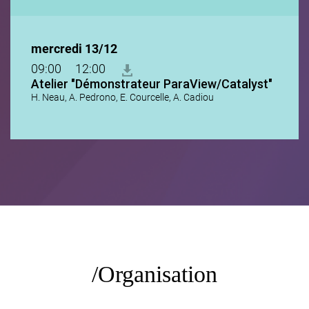
mercredi 13/12
09:00
12:00
Atelier "Démonstrateur ParaView/Catalyst"
H. Neau, A. Pedrono, E. Courcelle, A. Cadiou
Organisation