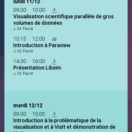
lundi 11/12
09:00
10:00
Visualisation scientifique parallèle de gros
volumes de données
J. M. Favre
10:15
12:00
Introduction à Paraview
J. M. Favre
14:00
16:00
Présentation Libsim
J. M. Favre
mardi 12/12
09:00
10:00
Introduction à la problématique de la
visualisation et à VisIt et démonstration de