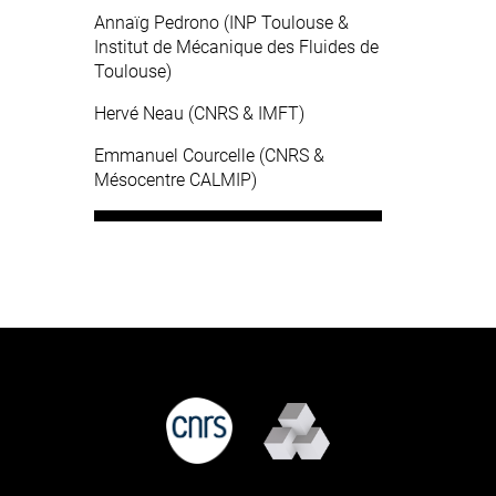
Annaïg Pedrono (INP Toulouse &
Institut de Mécanique des Fluides de
Toulouse)
Hervé Neau (CNRS & IMFT)
Emmanuel Courcelle (CNRS &
Mésocentre CALMIP)