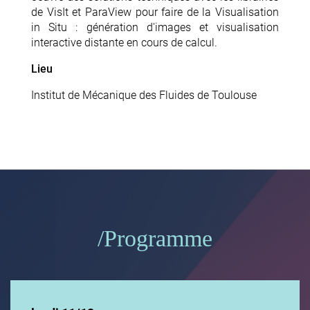
de VisIt et ParaView pour faire de la Visualisation
in Situ : génération d'images et visualisation
interactive distante en cours de calcul.
Lieu
Institut de Mécanique des Fluides de Toulouse
Programme