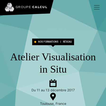
CALCUL
GROUPE
NOS FORMATIONS
|
RÉSEAU
Atelier Visualisation
in Situ
Du 11 au 13 décembre 2017
Toulouse, France