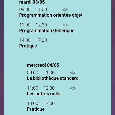
mardi 03/05
09:00
11:00
Programmation orientée objet
11:00
12:30
Programmation Générique
14:00
17:00
Pratique
mercredi 04/05
09:00
11:00
La bibliothèque standard
11:00
12:30
Les autres outils
14:00
17:00
Pratique