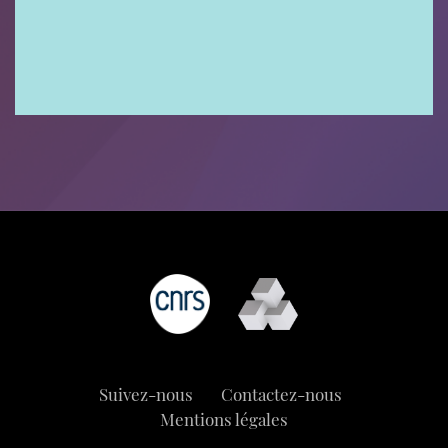
Suivez-nous
Contactez-nous
Mentions légales