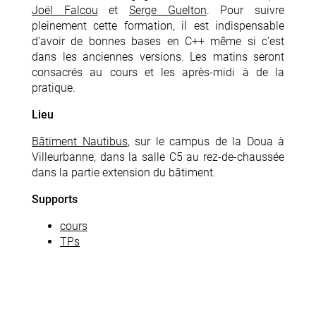
Joël Falcou
et
Serge Guelton
. Pour suivre
pleinement cette formation, il est indispensable
d'avoir de bonnes bases en C++ même si c'est
dans les anciennes versions. Les matins seront
consacrés au cours et les après-midi à de la
pratique.
Lieu
Bâtiment Nautibus
, sur le campus de la Doua à
Villeurbanne, dans la salle C5 au rez-de-chaussée
dans la partie extension du bâtiment.
Supports
cours
TPs