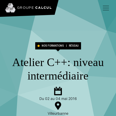
CALCUL
GROUPE
NOS FORMATIONS
|
RÉSEAU
Atelier C++: niveau
intermédiaire
Du 02 au 04 mai 2016
Villeurbanne