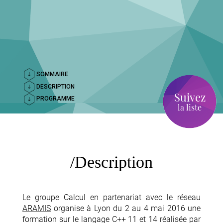
SOMMAIRE
DESCRIPTION
Suivez
PROGRAMME
la liste
Description
Le groupe Calcul en partenariat avec le réseau
ARAMIS
organise à Lyon du 2 au 4 mai 2016 une
formation sur le langage C++ 11 et 14 réalisée par