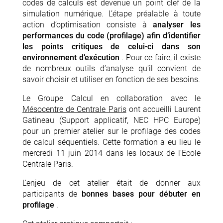
codes de calculs est devenue un point clef de la
simulation numérique. L’étape préalable à toute
action d’optimisation consiste à
analyser les
performances du code (profilage) afin d’identifier
les points critiques de celui-ci dans son
environnement d’exécution
. Pour ce faire, il existe
de nombreux outils d’analyse qu'il convient de
savoir choisir et utiliser en fonction de ses besoins.
Le Groupe Calcul en collaboration avec le
Mésocentre de Centrale Paris
ont accueilli Laurent
Gatineau (Support applicatif, NEC HPC Europe)
pour un premier atelier sur le profilage des codes
de calcul séquentiels. Cette formation a eu lieu le
mercredi 11 juin 2014 dans les locaux de l'Ecole
Centrale Paris.
L'enjeu de cet atelier était de donner aux
participants de
bonnes bases pour débuter en
profilage
.