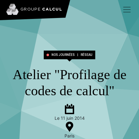
CALCUL
GROUPE
NOS JOURNÉES
|
RÉSEAU
Atelier "Profilage de
codes de calcul"
Le 11 juin 2014
Paris