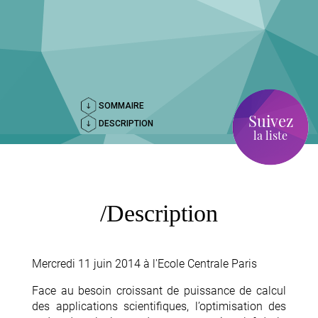
SOMMAIRE
Suivez
DESCRIPTION
la liste
Description
Mercredi 11 juin 2014 à l'Ecole Centrale Paris
Face au besoin croissant de puissance de calcul
des applications scientifiques, l’optimisation des